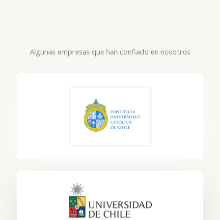
Algunas empresas que han confiado en nosotros