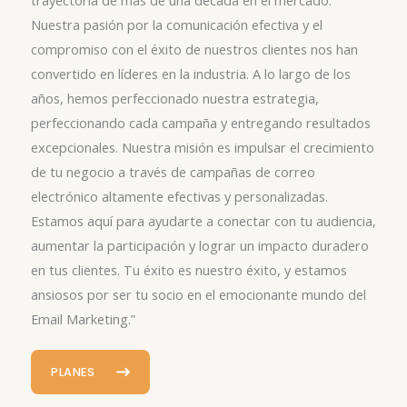
trayectoria de más de una década en el mercado.
Nuestra pasión por la comunicación efectiva y el
compromiso con el éxito de nuestros clientes nos han
convertido en líderes en la industria. A lo largo de los
años, hemos perfeccionado nuestra estrategia,
perfeccionando cada campaña y entregando resultados
excepcionales. Nuestra misión es impulsar el crecimiento
de tu negocio a través de campañas de correo
electrónico altamente efectivas y personalizadas.
Estamos aquí para ayudarte a conectar con tu audiencia,
aumentar la participación y lograr un impacto duradero
en tus clientes. Tu éxito es nuestro éxito, y estamos
ansiosos por ser tu socio en el emocionante mundo del
Email Marketing.”
PLANES